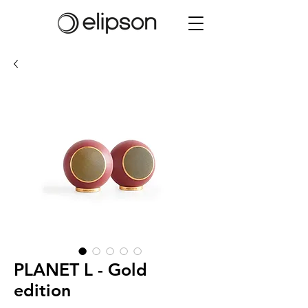
PLANET L - Gold
edition