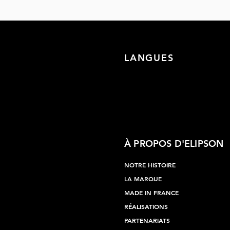
LANGUES
À PROPOS D'ELIPSON
NOTRE HISTOIRE
LA MARQUE
MADE IN FRANCE
RÉALISATIONS
PARTENARIATS