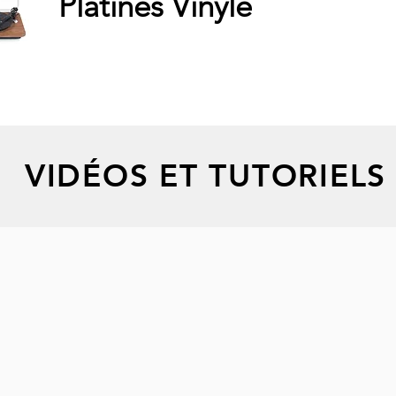
Platines Vinyle
VIDÉOS ET TUTORIELS