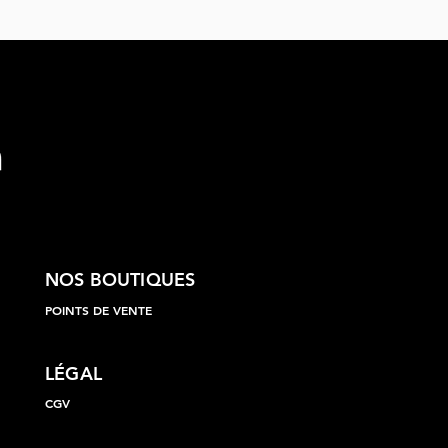
NOS BOUTIQUES
POINTS DE VENTE
LÉGAL
CGV