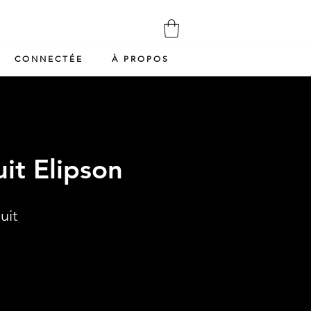
CONNECTÉE
À PROPOS
it Elipson
uit