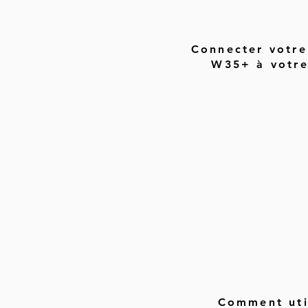
Connecter votre
W35+ à votre
Comment uti