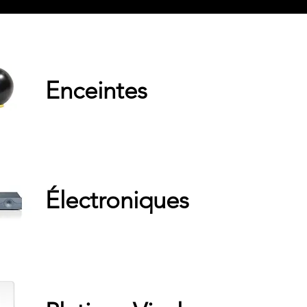
Enceintes
Électroniques