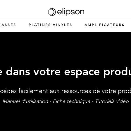
BASSES
PLATINES VINYLES
AMPLIFICATEURS
 dans votre espace produ
cédez facilement aux ressources de votre prod
Manuel d'utilisation - Fiche technique - Tutoriels vidéo