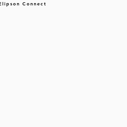
 Elipson Connect