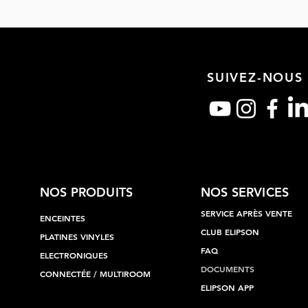
SUIVEZ-NOUS
NOS PRODUITS
NOS SERVICES
SERVICE APRÈS VENTE
ENCEINTES
CLUB ELIPSON
PLATINES VINYLES
FAQ
ELECTRONIQUES
DOCUMENTS
CONNECTÉE / MULTIROOM
ELIPSON APP