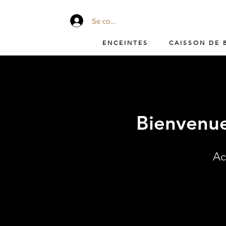
Se connecter
ENCEINTES
CAISSON DE 
Bienvenue
Ac