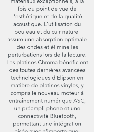
matériaux exceptionnels, à la
fois du point de vue de
l'esthétique et de la qualité
acoustique. L'utilisation du
bouleau et du cuir naturel
assure une absorption optimale
des ondes et élimine les
perturbations lors de la lecture.
Les platines Chroma bénéficient
des toutes dernières avancées
technologiques d'Elipson en
matière de platines vinyles, y
compris le nouveau moteur à
entraînement numérique ASC,
un préampli phono et une
connectivité Bluetooth,
permettant une intégration
aisée avec n'importe quel