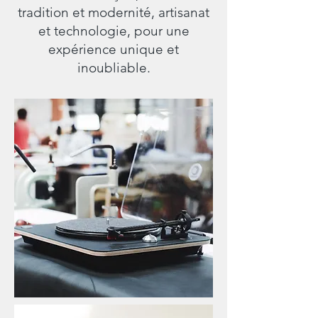
tradition et modernité, artisanat
et technologie, pour une
expérience unique et
inoubliable.