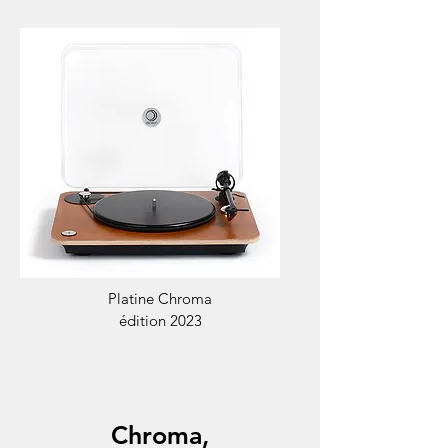
Platine Chroma
édition 2023
Chroma,