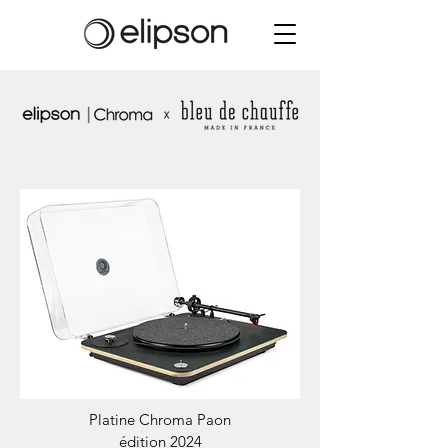
Platine Chroma Paon
édition 2024