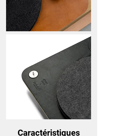
Caractéristiques