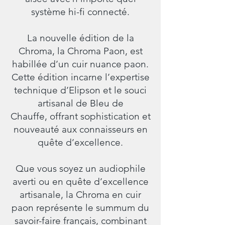
système hi-fi connecté.
La nouvelle édition de la
Chroma, la Chroma Paon, est
habillée d’un cuir nuance paon.
Cette édition incarne l’expertise
technique d’Elipson et le souci
artisanal de Bleu de
Chauffe, offrant sophistication et
nouveauté aux connaisseurs en
quête d’excellence.
Que vous soyez un audiophile
averti ou en quête d’excellence
artisanale, la Chroma en cuir
paon représente le summum du
savoir-faire français, combinant