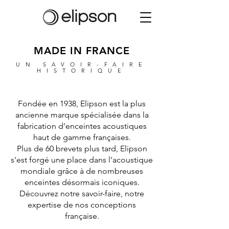
MADE IN FRANCE
UN SAVOIR-FAIRE
HISTORIQUE
Fondée en 1938, Elipson est la plus
ancienne marque spécialisée dans la
fabrication d'enceintes acoustiques
haut de gamme françaises.
Plus de 60 brevets plus tard, Elipson
s'est forgé une place dans l'acoustique
mondiale grâce à de nombreuses
enceintes désormais iconiques.
Découvrez notre savoir-faire, notre
expertise de nos conceptions
française.