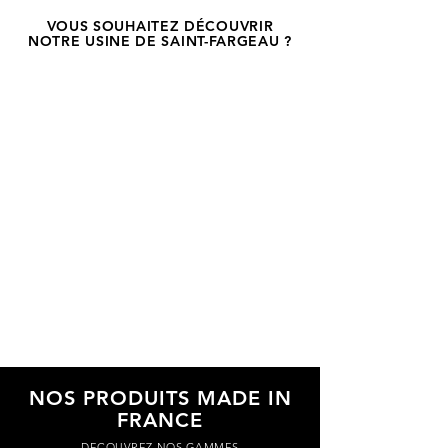
VOUS SOUHAITEZ DÉCOUVRIR
NOTRE USINE DE SAINT-FARGEAU ?
NOS PRODUITS MADE IN
FRANCE
DECOUVREZ NOS GAMMES