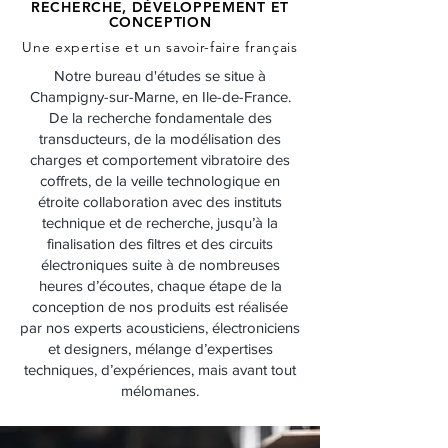
RECHERCHE, DÉVELOPPEMENT ET
CONCEPTION
Une expertise et un savoir-faire français
Notre bureau d'études se situe à
Champigny-sur-Marne, en Ile-de-France.
De la recherche fondamentale des
transducteurs, de la modélisation des
charges et comportement vibratoire des
coffrets, de la veille technologique en
étroite collaboration avec des instituts
technique et de recherche, jusqu’à la
finalisation des filtres et des circuits
électroniques suite à de nombreuses
heures d’écoutes, chaque étape de la
conception de nos produits est réalisée
par nos experts acousticiens, électroniciens
et designers, mélange d’expertises
techniques, d’expériences, mais avant tout
mélomanes.