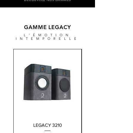
GAMME LEGACY
L'ÉMOTION
INTEMPORELLE
LEGACY 3210