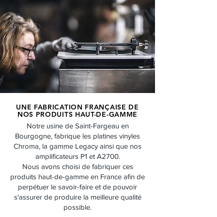
UNE FABRICATION FRANÇAISE DE
NOS PRODUITS HAUT-DE-GAMME
Notre usine de Saint-Fargeau en
Bourgogne, fabrique les platines vinyles
Chroma, la gamme Legacy ainsi que nos
amplificateurs P1 et A2700.
Nous avons choisi de fabriquer ces
produits haut-de-gamme en France afin de
perpétuer le savoir-faire et de pouvoir
s'assurer de produire la meilleure qualité
possible.