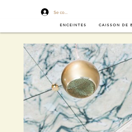
Se connecter
ENCEINTES
CAISSON DE 