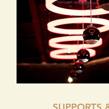
SUPPORTS 