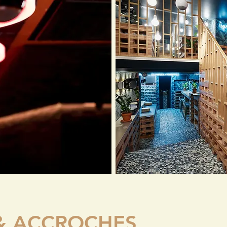
& ACCROCHES