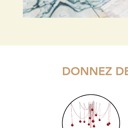
DONNEZ DE