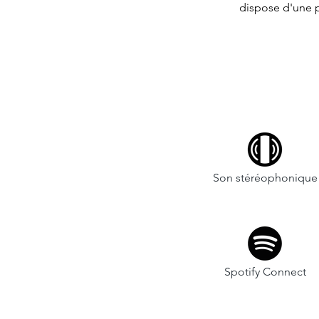
dispose d'une 
Son stéréophonique
Spotify Connect