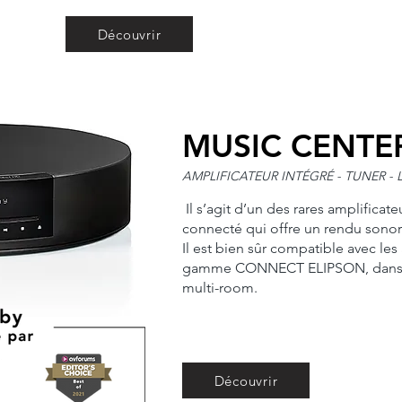
Découvrir
MUSIC CENTE
AMPLIFICATEUR INTÉGRÉ - TUNER - 
Il s’agit d’un des rares amplificate
connecté qui offre un rendu sonor
Il est bien sûr compatible avec les
gamme CONNECT ELIPSON, dans le 
multi-room.
Découvrir