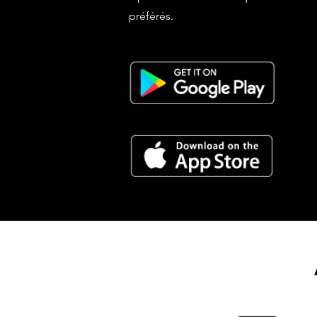
préférés.