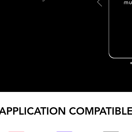
APPLICATION COMPATIBL