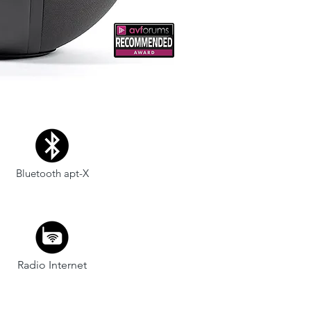
Bluetooth apt-X
Radio Internet