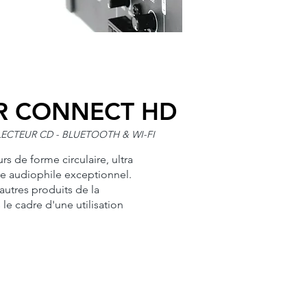
R CONNECT HD
LECTEUR CD - BLUETOOTH & WI-FI
urs de forme circulaire, ultra
e audiophile exceptionnel.
 autres produits de la
cadre d'une utilisation