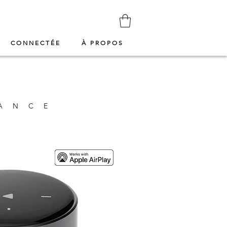
CONNECTÉE
À PROPOS
MANCE