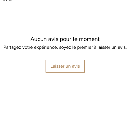
Aucun avis pour le moment
Partagez votre expérience, soyez le premier à laisser un avis.
Laisser un avis