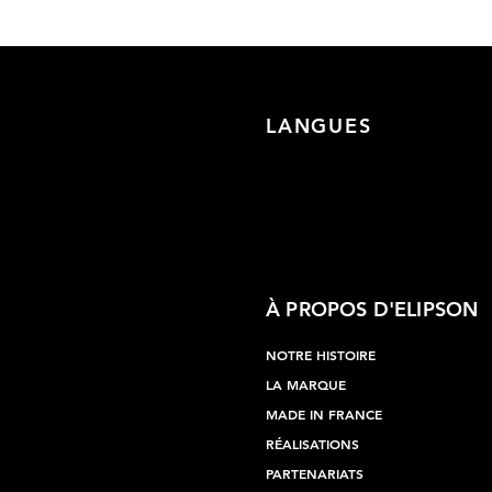
LANGUES
À PROPOS D'ELIPSON
NOTRE HISTOIRE
LA MARQUE
MADE IN FRANCE
RÉALISATIONS
PARTENARIATS