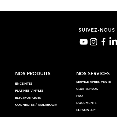
SUIVEZ-NOUS
NOS PRODUITS
NOS SERVICES
SERVICE APRÈS VENTE
ENCEINTES
CLUB ELIPSON
PLATINES VINYLES
FAQ
ELECTRONIQUES
DOCUMENTS
CONNECTÉE / MULTIROOM
ELIPSON APP