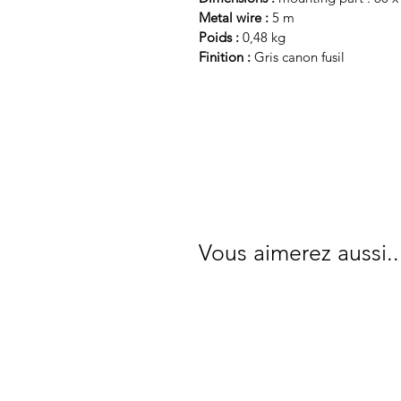
Metal wire :
5 m
Poids :
0,48 kg
Finition :
Gris canon fusil
Vous aimerez aussi..