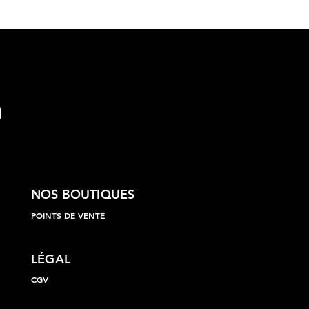
NOS BOUTIQUES
POINTS DE VENTE
LÉGAL
CGV