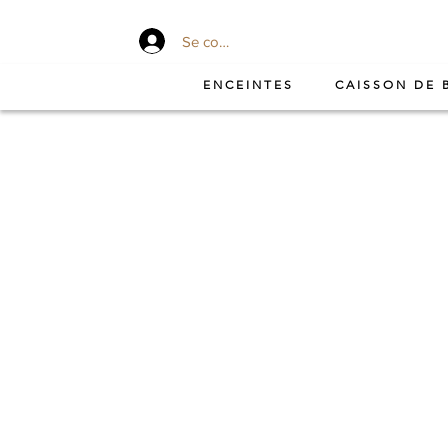
Se connecter
ENCEINTES
CAISSON DE 