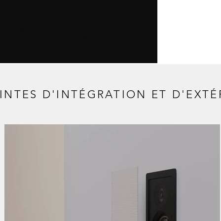
INTES D'INTÉGRATION ET D'EXTÉ