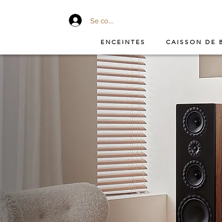
Se connecter
ENCEINTES
CAISSON DE 