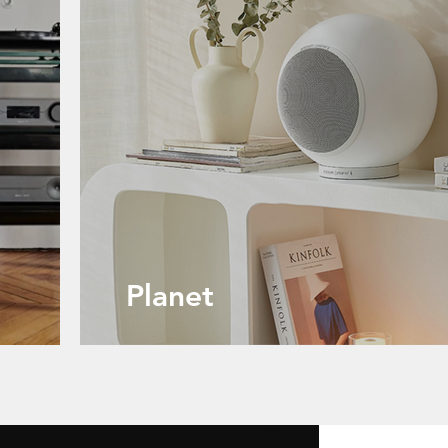
Planet