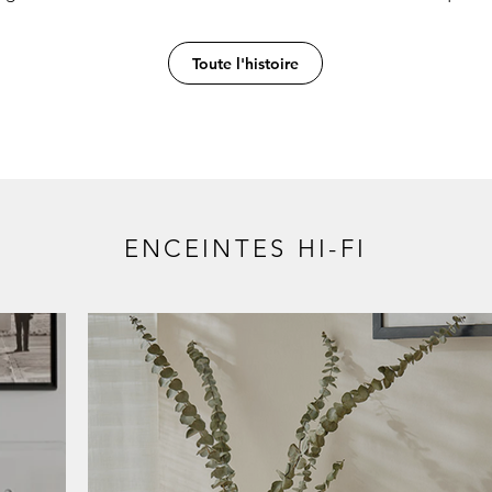
Toute l'histoire
ENCEINTES HI-FI