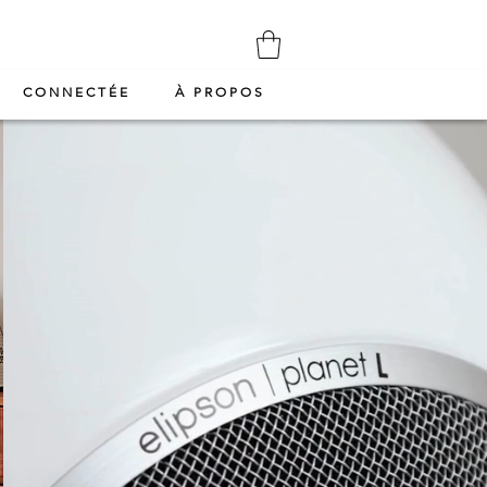
CONNECTÉE
À PROPOS