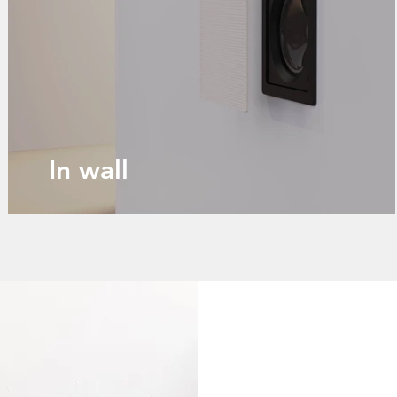
In wall