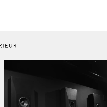
RIEUR