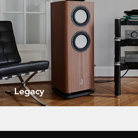
Legacy