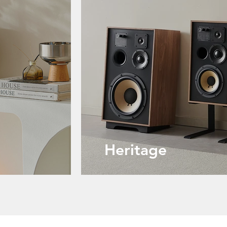
Heritage