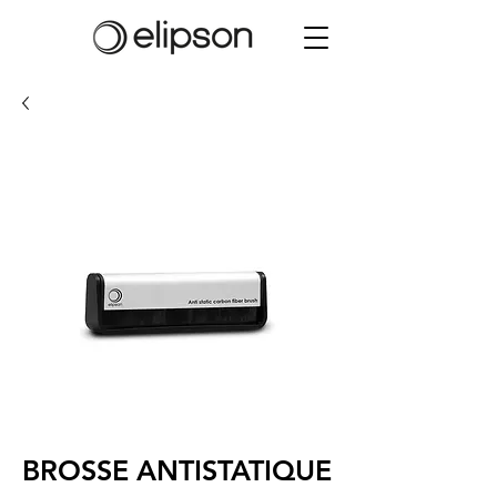
BROSSE ANTISTATIQUE