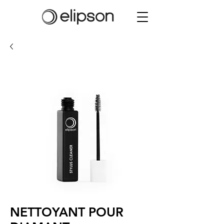
NETTOYANT POUR