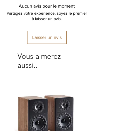
Poids :
30g
Aucun avis pour le moment
Partagez votre expérience, soyez le premier
à laisser un avis.
Laisser un avis
Vous aimerez
aussi..